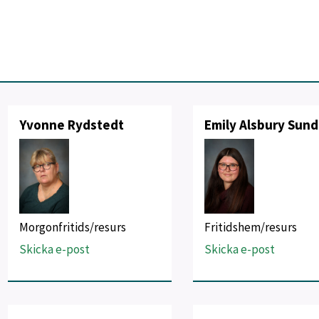
Yvonne Rydstedt
Emily Alsbury Sund
Morgonfritids/resurs
Fritidshem/resurs
Skicka e-post
Skicka e-post