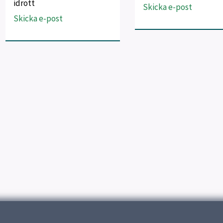
idrott
Skicka e-post
Skicka e-post