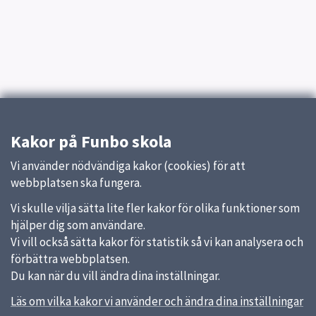
Kakor på Funbo skola
Vi använder nödvändiga kakor (cookies) för att
webbplatsen ska fungera.
Vi skulle vilja sätta lite fler kakor för olika funktioner som
hjälper dig som användare.
Vi vill också sätta kakor för statistik så vi kan analysera och
förbättra webbplatsen.
Du kan när du vill ändra dina inställningar.
Läs om vilka kakor vi använder och ändra dina inställningar