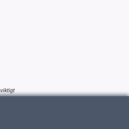
viktigt