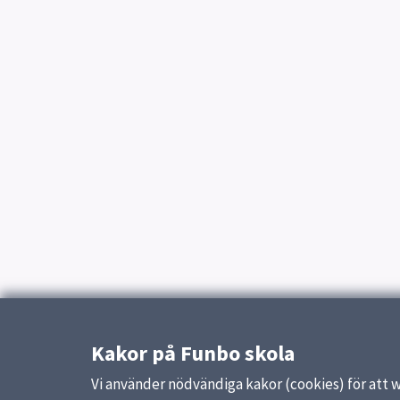
Kakor på Funbo skola
Vi använder nödvändiga kakor (cookies) för att 