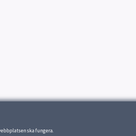
webbplatsen ska fungera.